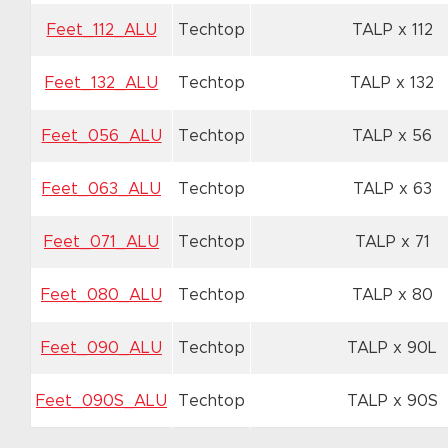
Feet_112_ALU
Techtop
TALP x 112
Feet_132_ALU
Techtop
TALP x 132
Feet_056_ALU
Techtop
TALP x 56
Feet_063_ALU
Techtop
TALP x 63
Feet_071_ALU
Techtop
TALP x 71
Feet_080_ALU
Techtop
TALP x 80
Feet_090_ALU
Techtop
TALP x 90L
Feet_090S_ALU
Techtop
TALP x 90S