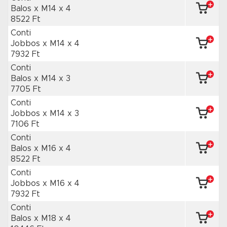
Balos x M14
x 4
8522 Ft
Conti
Jobbos x M14
x 4
7932 Ft
Conti
Balos x M14
x 3
7705 Ft
Conti
Jobbos x M14
x 3
7106 Ft
Conti
Balos x M16
x 4
8522 Ft
Conti
Jobbos x M16
x 4
7932 Ft
Conti
Balos x M18
x 4