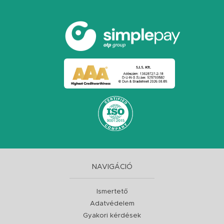
NAVIGÁCIÓ
Ismertető
Adatvédelem
Gyakori kérdések