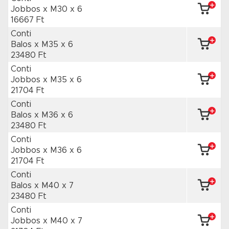
Jobbos x M30
x 6
16667 Ft
Conti
Balos x M35
x 6
23480 Ft
Conti
Jobbos x M35
x 6
21704 Ft
Conti
Balos x M36
x 6
23480 Ft
Conti
Jobbos x M36
x 6
21704 Ft
Conti
Balos x M40
x 7
23480 Ft
Conti
Jobbos x M40
x 7