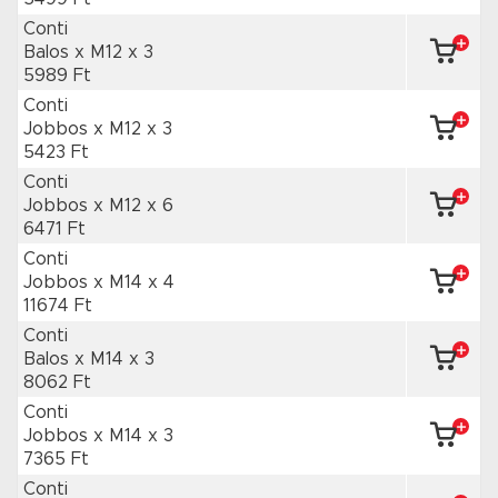
Conti
Balos x M12
x 3
5989 Ft
Conti
Jobbos x M12
x 3
5423 Ft
Conti
Jobbos x M12
x 6
6471 Ft
Conti
Jobbos x M14
x 4
11674 Ft
Conti
Balos x M14
x 3
8062 Ft
Conti
Jobbos x M14
x 3
7365 Ft
Conti