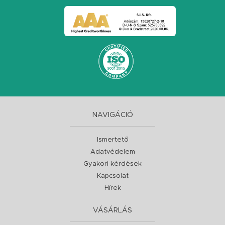
NAVIGÁCIÓ
Ismertető
Adatvédelem
Gyakori kérdések
Kapcsolat
Hírek
VÁSÁRLÁS