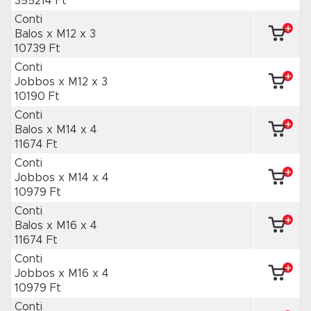
355214 Ft
Conti
Balos x M12
x 3
10739 Ft
Conti
Jobbos x M12
x 3
10190 Ft
Conti
Balos x M14
x 4
11674 Ft
Conti
Jobbos x M14
x 4
10979 Ft
Conti
Balos x M16
x 4
11674 Ft
Conti
Jobbos x M16
x 4
10979 Ft
Conti