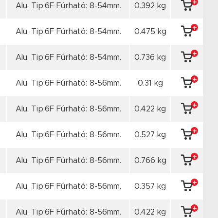
Alu. Tip:6F Fúrható: 8-54mm.
0.392 kg
Alu. Tip:6F Fúrható: 8-54mm.
0.475 kg
Alu. Tip:6F Fúrható: 8-54mm.
0.736 kg
Alu. Tip:6F Fúrható: 8-56mm.
0.31 kg
Alu. Tip:6F Fúrható: 8-56mm.
0.422 kg
Alu. Tip:6F Fúrható: 8-56mm.
0.527 kg
Alu. Tip:6F Fúrható: 8-56mm.
0.766 kg
Alu. Tip:6F Fúrható: 8-56mm.
0.357 kg
Alu. Tip:6F Fúrható: 8-56mm.
0.422 kg