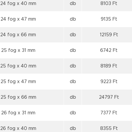
 24 fog
x 40 mm
db
8103 Ft
 24 fog
x 47 mm
db
9135 Ft
 24 fog
x 66 mm
db
12159 Ft
 25 fog
x 31 mm
db
6742 Ft
 25 fog
x 40 mm
db
8189 Ft
 25 fog
x 47 mm
db
9223 Ft
 25 fog
x 66 mm
db
24797 Ft
 26 fog
x 31 mm
db
7377 Ft
 26 fog
x 40 mm
db
8355 Ft