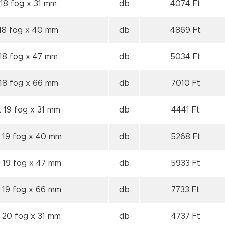
 18 fog
x 31 mm
db
4074 Ft
18 fog
x 40 mm
db
4869 Ft
 18 fog
x 47 mm
db
5034 Ft
 18 fog
x 66 mm
db
7010 Ft
 19 fog
x 31 mm
db
4441 Ft
 19 fog
x 40 mm
db
5268 Ft
 19 fog
x 47 mm
db
5933 Ft
 19 fog
x 66 mm
db
7733 Ft
 20 fog
x 31 mm
db
4737 Ft