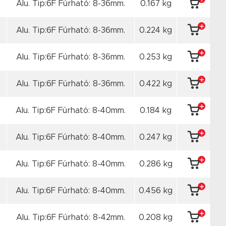
Alu. Tip:6F Fúrható: 8-36mm.
0.167 kg
Alu. Tip:6F Fúrható: 8-36mm.
0.224 kg
Alu. Tip:6F Fúrható: 8-36mm.
0.253 kg
Alu. Tip:6F Fúrható: 8-36mm.
0.422 kg
Alu. Tip:6F Fúrható: 8-40mm.
0.184 kg
Alu. Tip:6F Fúrható: 8-40mm.
0.247 kg
Alu. Tip:6F Fúrható: 8-40mm.
0.286 kg
Alu. Tip:6F Fúrható: 8-40mm.
0.456 kg
Alu. Tip:6F Fúrható: 8-42mm.
0.208 kg