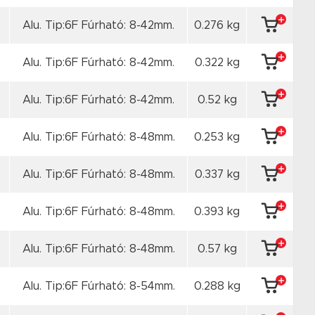
Alu. Tip:6F Fúrható: 8-42mm.
0.276 kg
Alu. Tip:6F Fúrható: 8-42mm.
0.322 kg
Alu. Tip:6F Fúrható: 8-42mm.
0.52 kg
Alu. Tip:6F Fúrható: 8-48mm.
0.253 kg
Alu. Tip:6F Fúrható: 8-48mm.
0.337 kg
Alu. Tip:6F Fúrható: 8-48mm.
0.393 kg
Alu. Tip:6F Fúrható: 8-48mm.
0.57 kg
Alu. Tip:6F Fúrható: 8-54mm.
0.288 kg