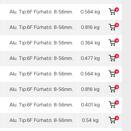
Alu. Tip:6F Fúrható: 8-56mm.
0.564 kg
Alu. Tip:6F Fúrható: 8-56mm.
0.816 kg
Alu. Tip:6F Fúrható: 8-56mm.
0.364 kg
Alu. Tip:6F Fúrható: 8-56mm.
0.477 kg
Alu. Tip:6F Fúrható: 8-56mm.
0.564 kg
Alu. Tip:6F Fúrható: 8-56mm.
0.816 kg
Alu. Tip:6F Fúrható: 8-56mm.
0.401 kg
Alu. Tip:6F Fúrható: 8-56mm.
0.54 kg