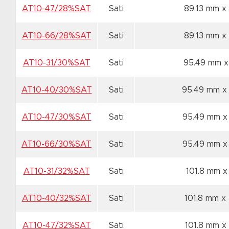
AT10-47/28%SAT
Sati
89.13 mm x
AT10-66/28%SAT
Sati
89.13 mm x
AT10-31/30%SAT
Sati
95.49 mm x
AT10-40/30%SAT
Sati
95.49 mm x
AT10-47/30%SAT
Sati
95.49 mm x
AT10-66/30%SAT
Sati
95.49 mm x
AT10-31/32%SAT
Sati
101.8 mm x
AT10-40/32%SAT
Sati
101.8 mm x
AT10-47/32%SAT
Sati
101.8 mm x