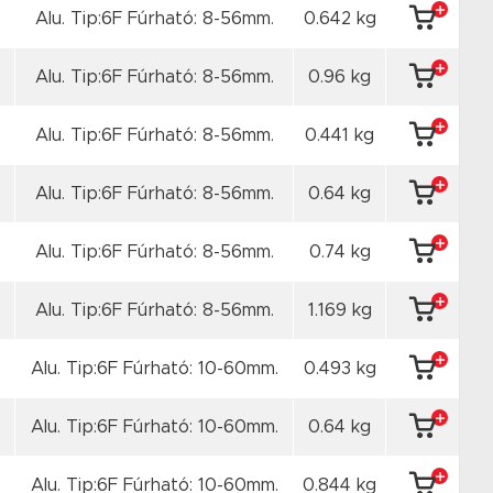
Alu. Tip:6F Fúrható: 8-56mm.
0.642 kg
Alu. Tip:6F Fúrható: 8-56mm.
0.96 kg
Alu. Tip:6F Fúrható: 8-56mm.
0.441 kg
Alu. Tip:6F Fúrható: 8-56mm.
0.64 kg
Alu. Tip:6F Fúrható: 8-56mm.
0.74 kg
Alu. Tip:6F Fúrható: 8-56mm.
1.169 kg
Alu. Tip:6F Fúrható: 10-60mm.
0.493 kg
Alu. Tip:6F Fúrható: 10-60mm.
0.64 kg
Alu. Tip:6F Fúrható: 10-60mm.
0.844 kg