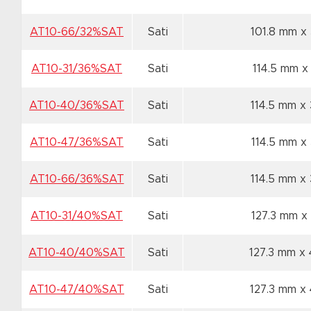
AT10-66/32%SAT
Sati
101.8 mm x
AT10-31/36%SAT
Sati
114.5 mm x
AT10-40/36%SAT
Sati
114.5 mm x
AT10-47/36%SAT
Sati
114.5 mm x
AT10-66/36%SAT
Sati
114.5 mm x
AT10-31/40%SAT
Sati
127.3 mm x
AT10-40/40%SAT
Sati
127.3 mm x
AT10-47/40%SAT
Sati
127.3 mm x