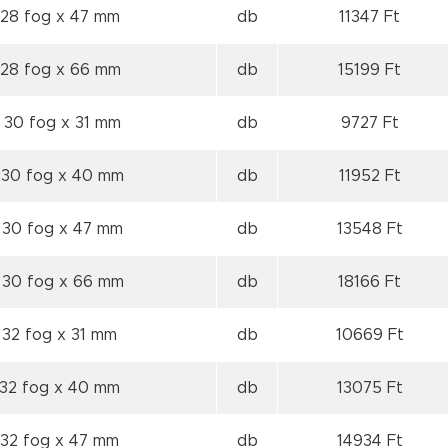
 28 fog
x 47 mm
db
11347 Ft
 28 fog
x 66 mm
db
15199 Ft
 30 fog
x 31 mm
db
9727 Ft
 30 fog
x 40 mm
db
11952 Ft
 30 fog
x 47 mm
db
13548 Ft
 30 fog
x 66 mm
db
18166 Ft
 32 fog
x 31 mm
db
10669 Ft
 32 fog
x 40 mm
db
13075 Ft
 32 fog
x 47 mm
db
14934 Ft