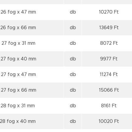
 26 fog
x 47 mm
db
10270 Ft
 26 fog
x 66 mm
db
13649 Ft
 27 fog
x 31 mm
db
8072 Ft
 27 fog
x 40 mm
db
9977 Ft
 27 fog
x 47 mm
db
11274 Ft
 27 fog
x 66 mm
db
15066 Ft
 28 fog
x 31 mm
db
8161 Ft
 28 fog
x 40 mm
db
10020 Ft