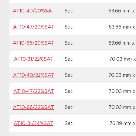
AT10-40/20%SAT
Sati
63.66 mm x
AT10-47/20%SAT
Sati
63.66 mm x
AT10-66/20%SAT
Sati
63.66 mm x
AT10-31/22%SAT
Sati
70.03 mm x
AT10-40/22%SAT
Sati
70.03 mm x
AT10-47/22%SAT
Sati
70.03 mm x
AT10-66/22%SAT
Sati
70.03 mm x
AT10-31/24%SAT
Sati
76.39 mm x