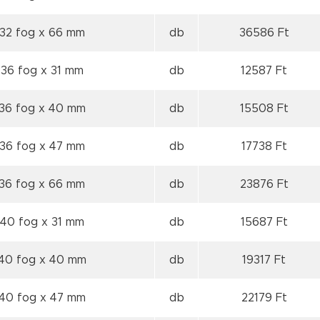
 32 fog
x 66 mm
db
36586 Ft
 36 fog
x 31 mm
db
12587 Ft
 36 fog
x 40 mm
db
15508 Ft
 36 fog
x 47 mm
db
17738 Ft
 36 fog
x 66 mm
db
23876 Ft
 40 fog
x 31 mm
db
15687 Ft
 40 fog
x 40 mm
db
19317 Ft
 40 fog
x 47 mm
db
22179 Ft