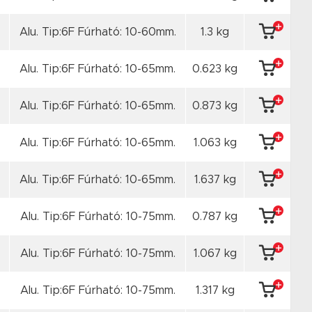
Alu. Tip:6F Fúrható: 10-60mm.
1.3 kg
Alu. Tip:6F Fúrható: 10-65mm.
0.623 kg
Alu. Tip:6F Fúrható: 10-65mm.
0.873 kg
Alu. Tip:6F Fúrható: 10-65mm.
1.063 kg
Alu. Tip:6F Fúrható: 10-65mm.
1.637 kg
Alu. Tip:6F Fúrható: 10-75mm.
0.787 kg
Alu. Tip:6F Fúrható: 10-75mm.
1.067 kg
Alu. Tip:6F Fúrható: 10-75mm.
1.317 kg