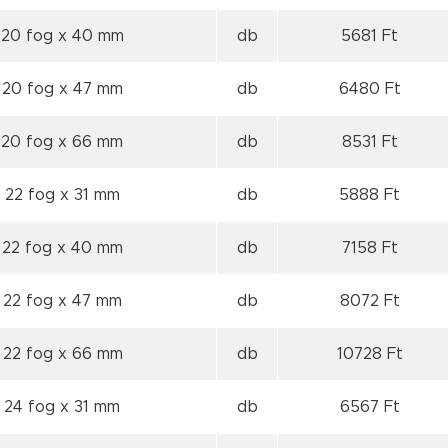
 20 fog
x 40 mm
db
5681 Ft
 20 fog
x 47 mm
db
6480 Ft
 20 fog
x 66 mm
db
8531 Ft
 22 fog
x 31 mm
db
5888 Ft
 22 fog
x 40 mm
db
7158 Ft
 22 fog
x 47 mm
db
8072 Ft
 22 fog
x 66 mm
db
10728 Ft
 24 fog
x 31 mm
db
6567 Ft