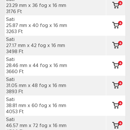
23.29 mm x 36 fog
x 16 mm
3176 Ft
Sati
25.87 mm x 40 fog
x 16 mm
3263 Ft
Sati
27.17 mm x 42 fog
x 16 mm
3498 Ft
Sati
28.46 mm x 44 fog
x 16 mm
3660 Ft
Sati
31.05 mm x 48 fog
x 16 mm
3893 Ft
Sati
38.81 mm x 60 fog
x 16 mm
4053 Ft
Sati
46.57 mm x 72 fog
x 16 mm