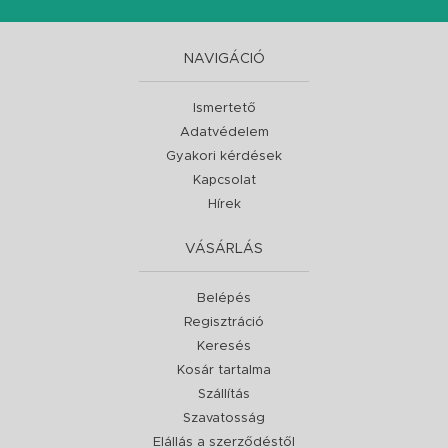
NAVIGÁCIÓ
Ismertető
Adatvédelem
Gyakori kérdések
Kapcsolat
Hírek
VÁSÁRLÁS
Belépés
Regisztráció
Keresés
Kosár tartalma
Szállítás
Szavatosság
Elállás a szerződéstől