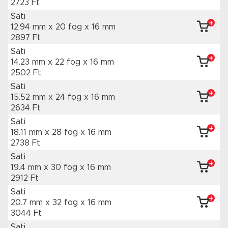
2723 Ft
Sati
12.94 mm x 20 fog
x 16 mm
2897 Ft
Sati
14.23 mm x 22 fog
x 16 mm
2502 Ft
Sati
15.52 mm x 24 fog
x 16 mm
2634 Ft
Sati
18.11 mm x 28 fog
x 16 mm
2738 Ft
Sati
19.4 mm x 30 fog
x 16 mm
2912 Ft
Sati
20.7 mm x 32 fog
x 16 mm
3044 Ft
Sati