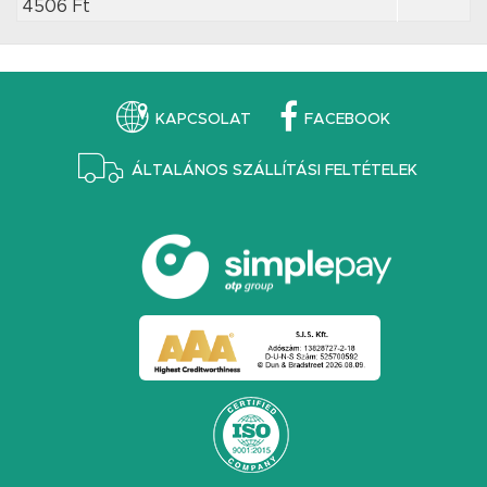
4506 Ft
KAPCSOLAT
FACEBOOK
ÁLTALÁNOS SZÁLLÍTÁSI FELTÉTELEK