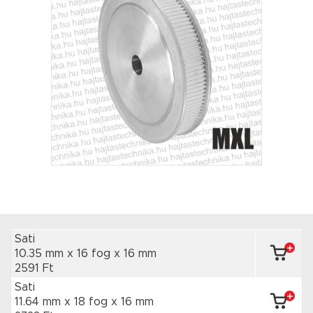
Sati
10.35 mm x 16 fog
x 16 mm
2591 Ft
Sati
11.64 mm x 18 fog
x 16 mm