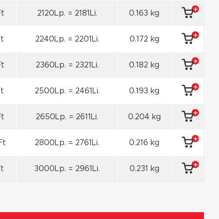
Ft
2120Lp. = 2181Li.
0.163 kg
t
2240Lp. = 2201Li.
0.172 kg
Ft
2360Lp. = 2321Li.
0.182 kg
t
2500Lp. = 2461Li.
0.193 kg
Ft
2650Lp. = 2611Li.
0.204 kg
Ft
2800Lp. = 2761Li.
0.216 kg
Ft
3000Lp. = 2961Li.
0.231 kg