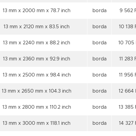
13 mm x 2000 mm x 78.7 inch
borda
9 562 
13 mm x 2120 mm x 83.5 inch
borda
10 138 
13 mm x 2240 mm x 88.2 inch
borda
10 705 
13 mm x 2360 mm x 92.9 inch
borda
11 283 
13 mm x 2500 mm x 98.4 inch
borda
11 956 
13 mm x 2650 mm x 104.3 inch
borda
12 664 
13 mm x 2800 mm x 110.2 inch
borda
13 385 
13 mm x 3000 mm x 118.1 inch
borda
14 327 