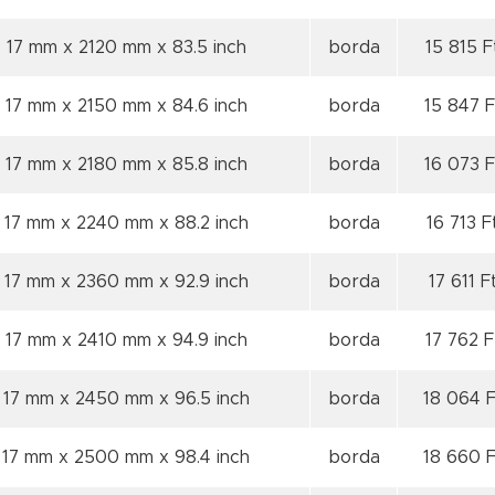
17 mm x 2120 mm x 83.5 inch
borda
15 815 F
17 mm x 2150 mm x 84.6 inch
borda
15 847 F
17 mm x 2180 mm x 85.8 inch
borda
16 073 F
17 mm x 2240 mm x 88.2 inch
borda
16 713 F
17 mm x 2360 mm x 92.9 inch
borda
17 611 F
17 mm x 2410 mm x 94.9 inch
borda
17 762 F
17 mm x 2450 mm x 96.5 inch
borda
18 064 F
17 mm x 2500 mm x 98.4 inch
borda
18 660 F