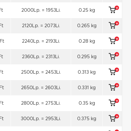
Ft
2000Lp. = 1953Li.
0.25 kg
Ft
2120Lp. = 2073Li.
0.265 kg
Ft
2240Lp. = 2193Li.
0.28 kg
Ft
2360Lp. = 2313Li.
0.295 kg
Ft
2500Lp. = 2453Li.
0.313 kg
Ft
2650Lp. = 2603Li.
0.331 kg
Ft
2800Lp. = 2753Li.
0.35 kg
Ft
3000Lp. = 2953Li.
0.375 kg