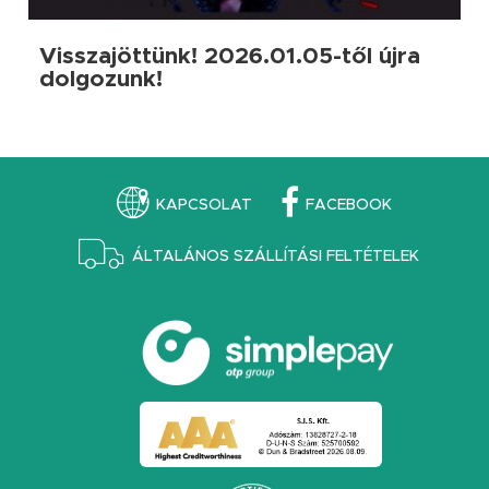
Visszajöttünk! 2026.01.05-től újra
dolgozunk!
KAPCSOLAT
FACEBOOK
ÁLTALÁNOS SZÁLLÍTÁSI FELTÉTELEK