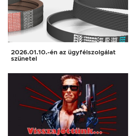
2026.01.10.-én az ügyfélszolgálat
szünetel