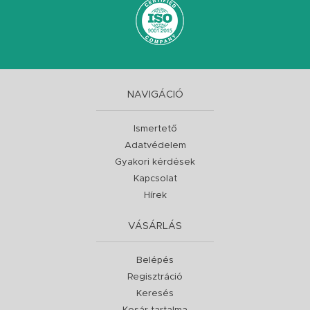
NAVIGÁCIÓ
Ismertető
Adatvédelem
Gyakori kérdések
Kapcsolat
Hírek
VÁSÁRLÁS
Belépés
Regisztráció
Keresés